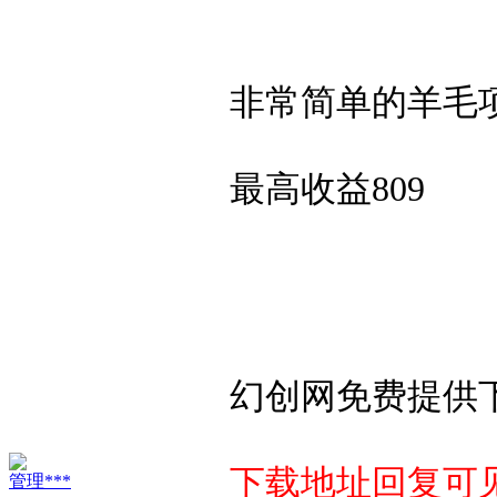
非常简单的羊毛
最高收益809
幻创网免费提供
下载地址回复可见
管理***