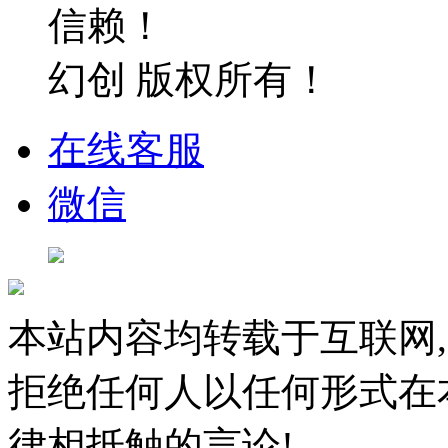
信赖！
幻创 版权所有！
在线客服
微信
本站内容均转载于互联网,
拒绝任何人以任何形式在
律相抵触的言论!