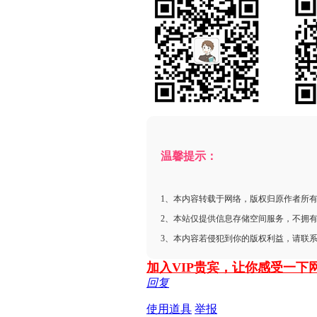
温馨提示：
1、本内容转载于网络，版权归原作者所
2、本站仅提供信息存储空间服务，不拥
3、本内容若侵犯到你的版权利益，请联
加入VIP贵宾，让你感受一下
回复
使用道具
举报