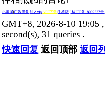
小黑屋
|
广告服务
|
加入vip
|
APP下载
|
手机版
|
( 桂ICP备18002327号 
GMT+8, 2026-8-10 19:05
second(s), 31 queries .
快速回复
返回顶部
返回