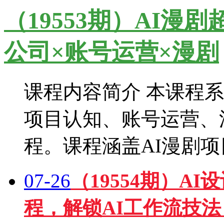
（19553期）AI漫
公司×账号运营×漫剧
课程内容简介 本课程系
项目认知、账号运营、
程。课程涵盖AI漫剧
07-26
（19554期）A
程，解锁AI工作流技法