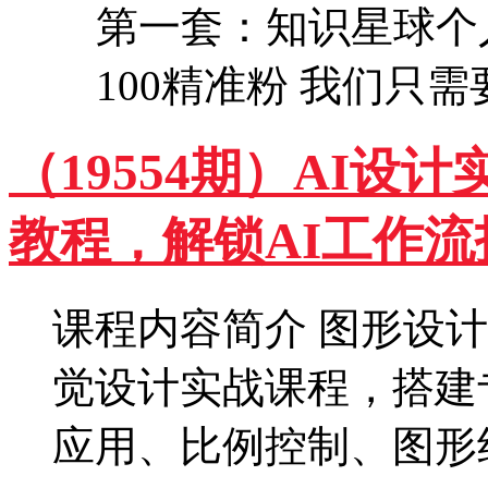
第一套：知识星球个
100精准粉 我们只需
（19554期）AI
教程，解锁AI工作流
课程内容简介 图形设计
觉设计实战课程，搭建
应用、比例控制、图形