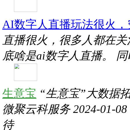
AI数字人直播玩法很火
直播很火，很多人都在关
底啥是ai数字人直播。 
生意宝
“生意宝”大数据
微聚云科服务 2024-01-0
待