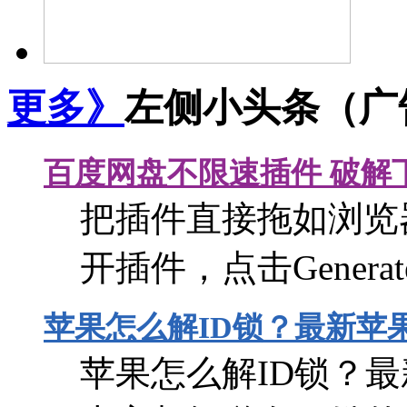
更多》
左侧小头条（广
百度网盘不限速插件 破解
把插件直接拖如浏览
开插件，点击Gener
苹果怎么解ID锁？最新苹
苹果怎么解ID锁？最