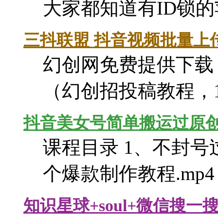
大家都知道有ID锁
三抖联盟 抖音视频批量上
幻创网免费提供下载 
（幻创招投稿教程，
抖音美女号简单搬运过原创
课程目录 1、不封号过
个爆款制作教程.mp4
知识星球+soul+微信搜一