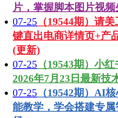
片，掌握脚本图片视频
07-25
（19544期）请
键直出电商详情页+产
(更新)
07-25
（19543期）
2026年7月23日最新
07-25
（19542期）A
能教学，学会搭建专属