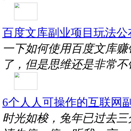
百度文库副业项目玩法公
一下如何使用百度文库赚
了，但是思维还是非常不
6个人人可操作的互联网
时光如梭，兔年已过去三