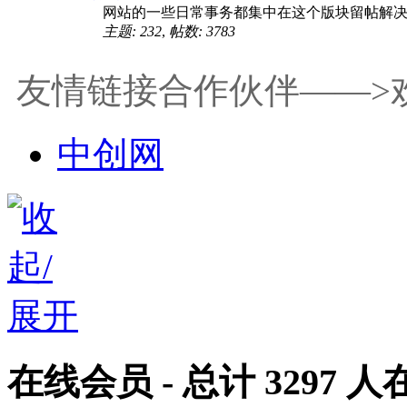
网站的一些日常事务都集中在这个版块留帖解决
主题: 232
,
帖数: 3783
友情链接合作伙伴——>
中创网
在线会员
- 总计
3297
人在