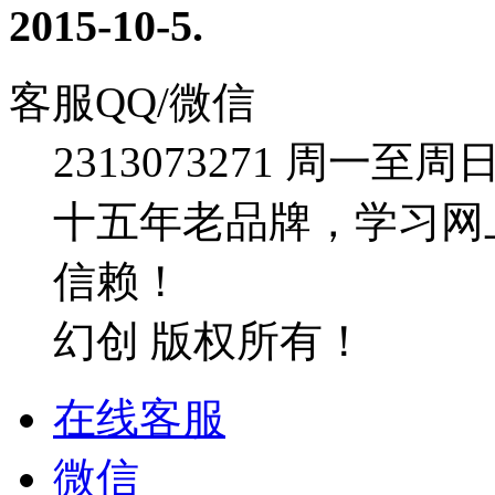
2015-10-5
.
客服QQ/微信
2313073271
周一至周日：09
十五年老品牌，学习网
信赖！
幻创 版权所有！
在线客服
微信