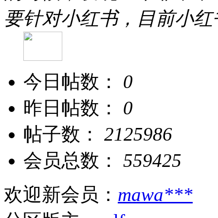
要针对小红书，目前小红
今日帖数：
0
昨日帖数：
0
帖子数：
2125986
会员总数：
559425
欢迎新会员：
mawa***