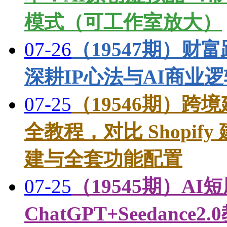
模式（可工作室放大）
07-26
（19547期）财
深耕IP心法与AI商业
07-25
（19546期）跨境
全教程，对比 Shopi
建与全套功能配置
07-25
（19545期）AI
ChatGPT+Seedan