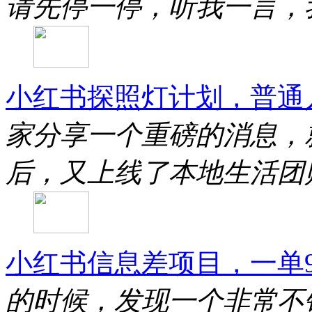
请先停一停，听我一言，
小红书探照灯计划，普通
家分享一个重磅的消息，
后，又上线了本地生活团
小红书信息差项目，一单99
的时候，发现一个非常不