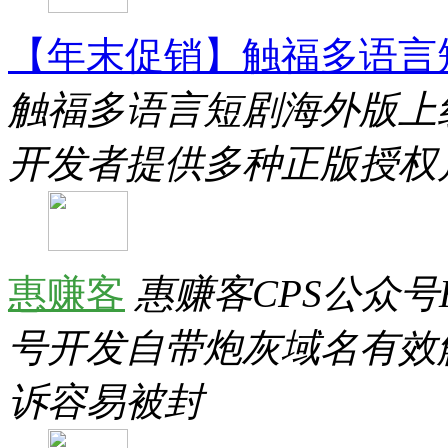
【年末促销】触福多语言
触福多语言短剧海外版上
开发者提供多种正版授权
惠赚客
惠赚客CPS公众号
号开发自带炮灰域名有效
诉容易被封