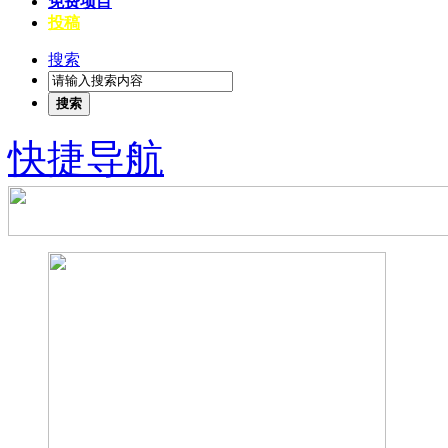
免费项目
投稿
搜索
搜索
快捷导航