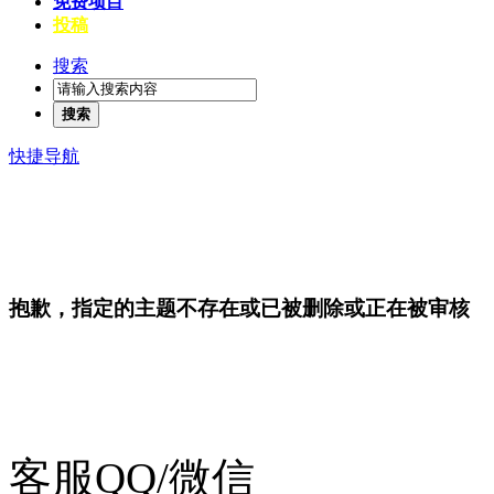
免费项目
投稿
搜索
搜索
快捷导航
抱歉，指定的主题不存在或已被删除或正在被审核
客服QQ/微信