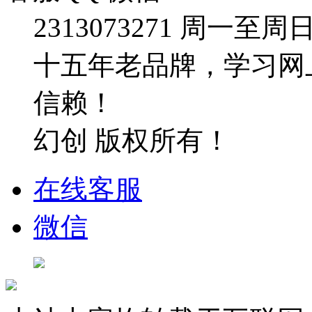
2313073271
周一至周日：09
十五年老品牌，学习网
信赖！
幻创 版权所有！
在线客服
微信