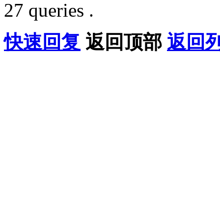
27 queries .
快速回复
返回顶部
返回