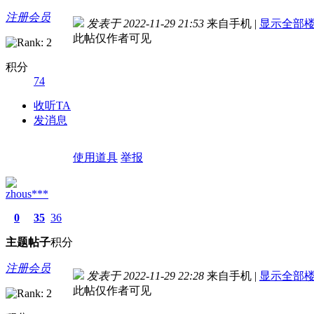
注册会员
发表于 2022-11-29 21:53
来自手机
|
显示全部
此帖仅作者可见
积分
74
收听TA
发消息
使用道具
举报
zhous***
0
35
36
主题
帖子
积分
注册会员
发表于 2022-11-29 22:28
来自手机
|
显示全部
此帖仅作者可见