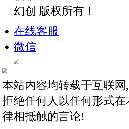
幻创 版权所有！
在线客服
微信
本站内容均转载于互联网,
拒绝任何人以任何形式在
律相抵触的言论!