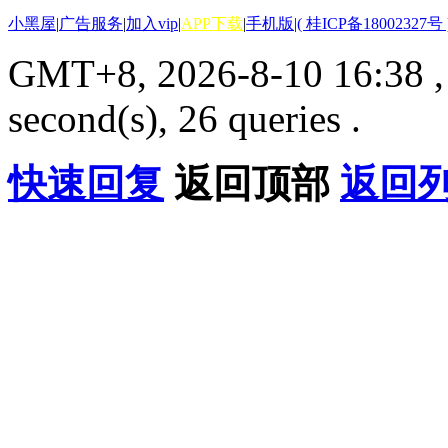
小黑屋
|
广告服务
|
加入vip
|
APP下载
|
手机版
|
( 桂ICP备18002327号 
GMT+8, 2026-8-10 16:38
second(s), 26 queries .
快速回复
返回顶部
返回