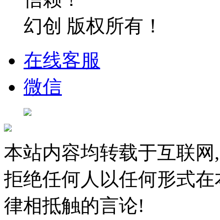
幻创 版权所有！
在线客服
微信
本站内容均转载于互联网,
拒绝任何人以任何形式在
律相抵触的言论!