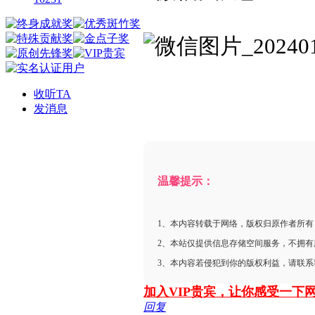
收听TA
发消息
温馨提示：
1、本内容转载于网络，版权归原作者所有
2、本站仅提供信息存储空间服务，不拥
3、本内容若侵犯到你的版权利益，请联
加入VIP贵宾，让你感受一下
回复