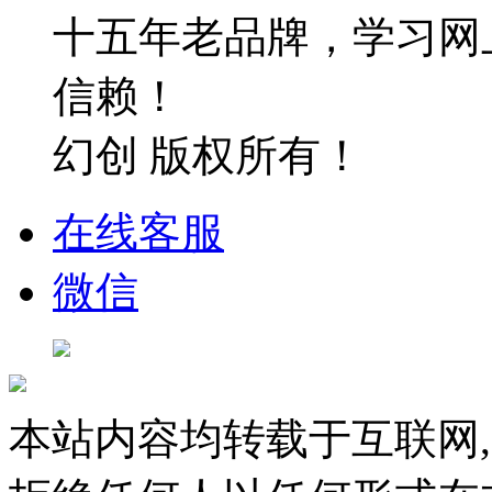
十五年老品牌，学习网
信赖！
幻创 版权所有！
在线客服
微信
本站内容均转载于互联网,