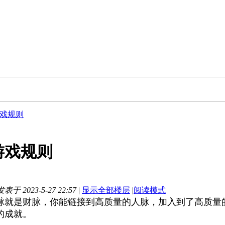
戏规则
游戏规则
发表于 2023-5-27 22:57
|
显示全部楼层
|
阅读模式
脉就是财脉，你能链接到高质量的人脉，加入到了高质量
的成就。