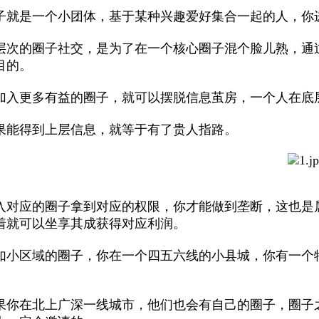
子就是一个小团体，基于某种兴趣爱好集合一起的人，你
层次的圈子社交，是为了在一个核心圈子混个脸儿熟，通
目的。
加入更多有益的圈子，就可以摆脱信息茧房，一个人在底
果能得到上层信息，就等于有了贵人指路。
入对应的圈子拿到对应的权限，你才能做到垄断，这也是
着就可以坐享其成获得对应利润。
如小区域的圈子，你在一个四五六线的小县城，你有一个
。
果你在北上广深一线城市，他们也会有自己的圈子，圈子