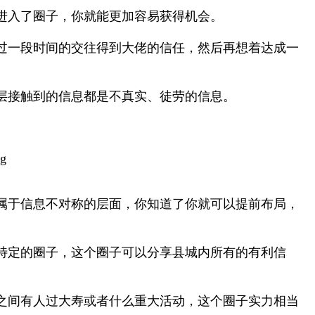
进入了圈子，你就能更加容易获得机会。
过一段时间的交往得到大佬的信任，然后再想着达成一
层接触到的信息都是不真实、徒劳的信息。
属于信息不对称的层面，你知道了你就可以提前布局，
特定的圈子，这个圈子可以分享县城内所有的有利信
之间有人过大寿或者什么重大活动，这个圈子实力相当