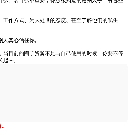
什么、名什么不重要，你必须知道的是别人手上有哪些
、工作方式、为人处世的态度、甚至了解他们的私生
别人真心信任你。
，当目前的圈子资源不足与自己使用的时候，你要不停
长起来。
解。