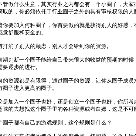
不管做什么生意，其实行业之内都会有一个小圈子，大家
获取的，你必须依托于行业圈子之外的具有审核权限的人
管你要加入何种圈子，你首要做的就是获得别人的好感，
感觉舒服和安全的。
有打消了别人的顾虑，别人才会给到你的资源。
前期判断一个圈子能给自己带来很大的收益的预期的时候
需要逐步的进行。
何的资源都是有限得，通过圈子的资源，让你从圈子成员
有圈子进入更高的圈子。
论是加入一个圈子也好，还是创立一个圈子也好，你所考
意味的去想找这个圈子里的各种资源或者白嫖，这是不可
个圈子都有自己的游戏规则，这个规则是什么？