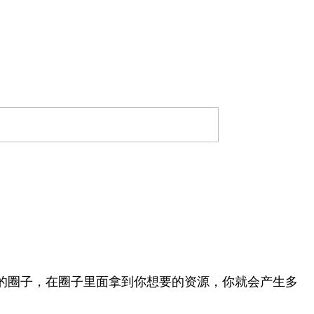
的圈子，在圈子里面拿到你想要的资源，你就会产生多