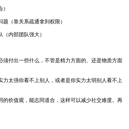
会）
问题（靠关系疏通拿到权限）
队（内部团队强大）
必须付出一些什么，不管是精力方面的、还是物质方面
实力太强你看不上别人，或者是你实力太弱别人看不上
同的价值观，能志同道合，这样可以减少社交难度。再