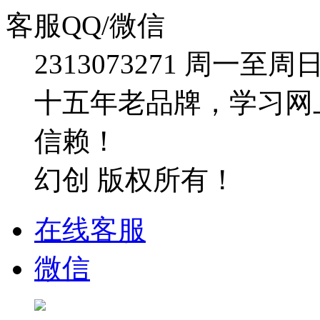
客服QQ/微信
2313073271
周一至周日：09
十五年老品牌，学习网
信赖！
幻创 版权所有！
在线客服
微信