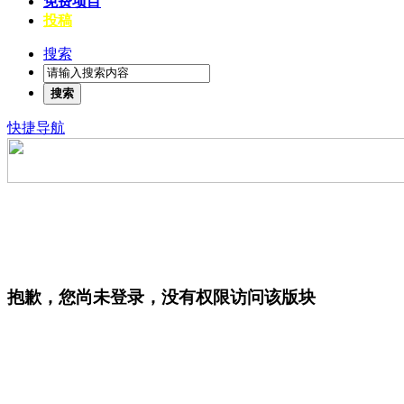
免费项目
投稿
搜索
搜索
快捷导航
抱歉，您尚未登录，没有权限访问该版块