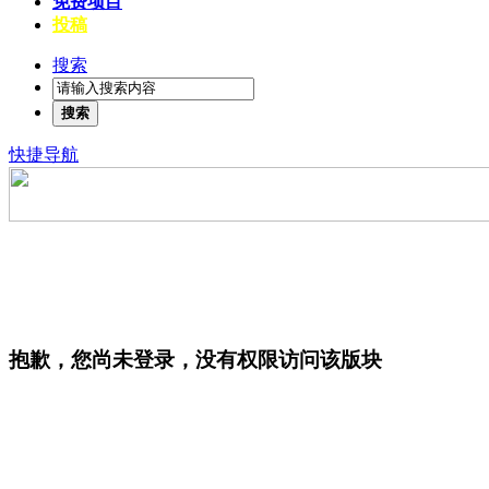
免费项目
投稿
搜索
搜索
快捷导航
抱歉，您尚未登录，没有权限访问该版块