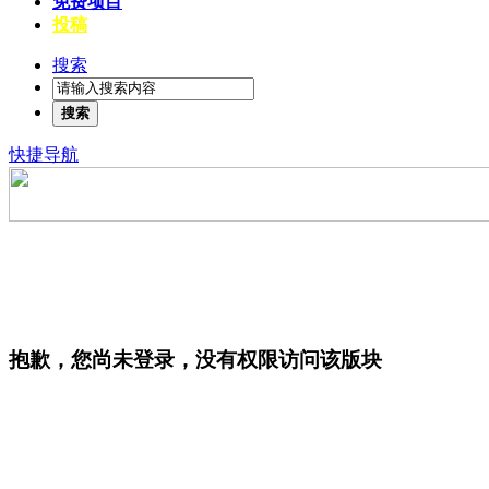
免费项目
投稿
搜索
搜索
快捷导航
抱歉，您尚未登录，没有权限访问该版块