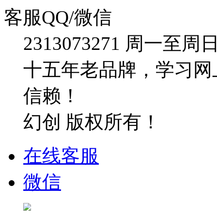
客服QQ/微信
2313073271
周一至周日：09
十五年老品牌，学习网
信赖！
幻创 版权所有！
在线客服
微信