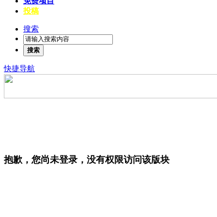
免费项目
投稿
搜索
搜索
快捷导航
抱歉，您尚未登录，没有权限访问该版块