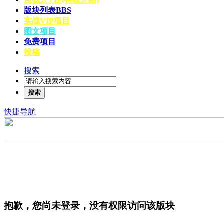
版块列表
BBS
实战VIP项目
图文项目
免费项目
投稿
搜索
搜索
快捷导航
抱歉，您尚未登录，没有权限访问该版块