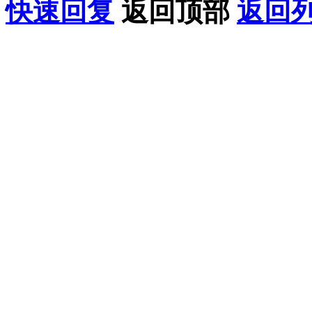
快速回复
返回顶部
返回