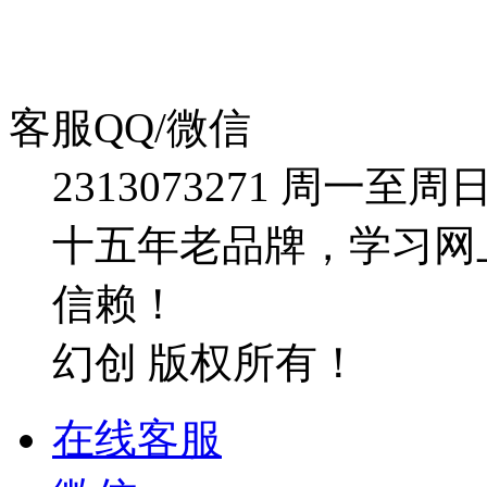
客服QQ/微信
2313073271
周一至周日：09
十五年老品牌，学习网
信赖！
幻创 版权所有！
在线客服