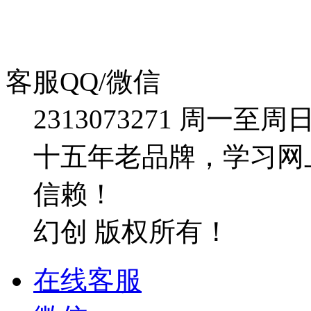
客服QQ/微信
2313073271
周一至周日：09
十五年老品牌，学习网
信赖！
幻创 版权所有！
在线客服