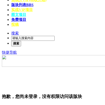
版块列表
BBS
实战VIP项目
图文项目
免费项目
投稿
搜索
搜索
快捷导航
抱歉，您尚未登录，没有权限访问该版块