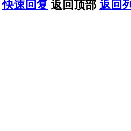
快速回复
返回顶部
返回