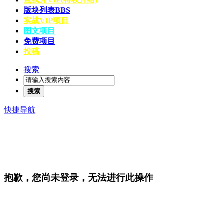
版块列表
BBS
实战VIP项目
图文项目
免费项目
投稿
搜索
搜索
快捷导航
抱歉，您尚未登录，无法进行此操作