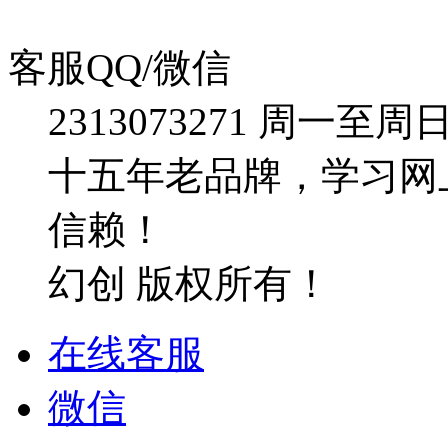
客服QQ/微信
2313073271
周一至周日：09
十五年老品牌，学习网
信赖！
幻创 版权所有！
在线客服
微信