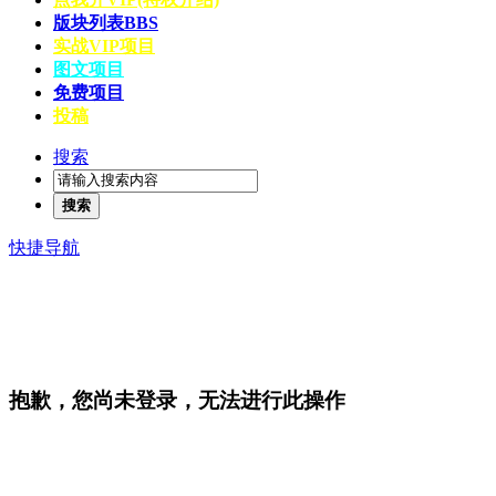
版块列表
BBS
实战VIP项目
图文项目
免费项目
投稿
搜索
搜索
快捷导航
抱歉，您尚未登录，无法进行此操作