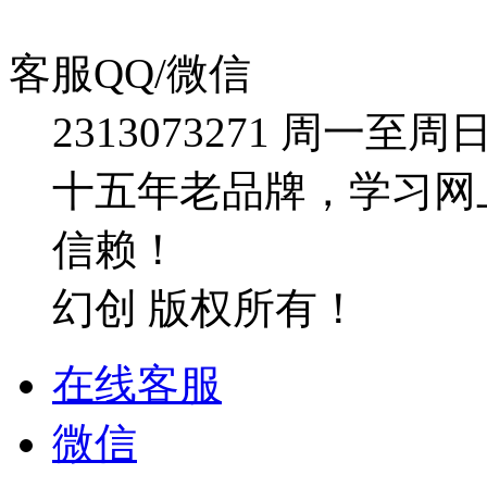
客服QQ/微信
2313073271
周一至周日：09
十五年老品牌，学习网
信赖！
幻创 版权所有！
在线客服
微信