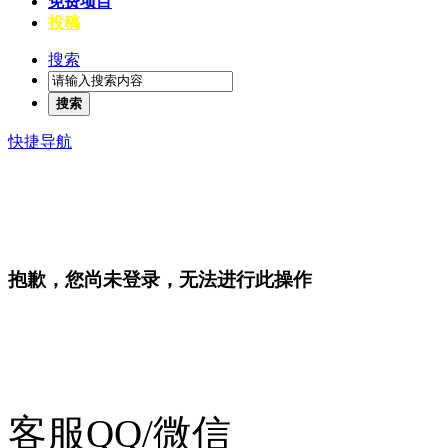
免费项目
投稿
搜索
搜索
快捷导航
抱歉，您尚未登录，无法进行此操作
客服QQ/微信