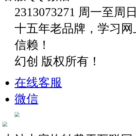
2313073271
周一至周日：09
十五年老品牌，学习网
信赖！
幻创 版权所有！
在线客服
微信