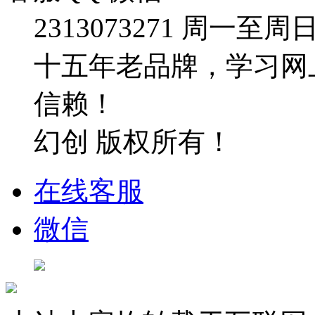
2313073271
周一至周日：09
十五年老品牌，学习网
信赖！
幻创 版权所有！
在线客服
微信