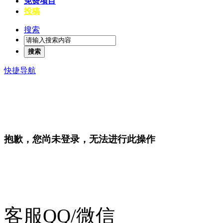
免费项目
投稿
搜索
搜索
快捷导航
抱歉，您尚未登录，无法进行此操作
客服QQ/微信