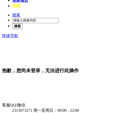
免费项目
投稿
搜索
搜索
快捷导航
抱歉，您尚未登录，无法进行此操作
客服QQ/微信
2313073271
周一至周日：09:00 - 22:00